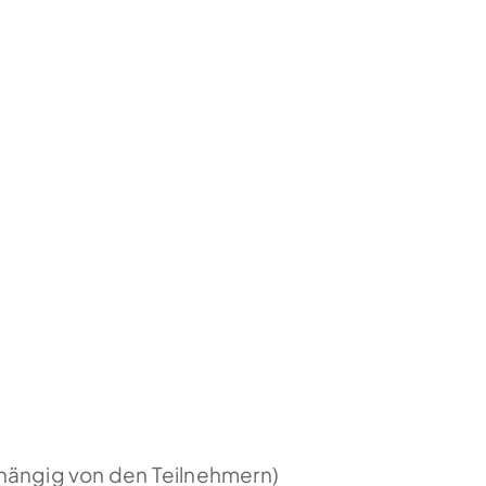
bhängig von den Teilnehmern)