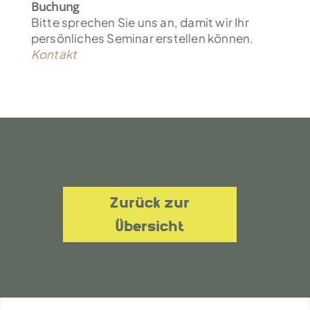
Buchung
Bitte sprechen Sie uns an, damit wir Ihr
persönliches Seminar erstellen können.
Kontakt
Zurück zur
Übersicht