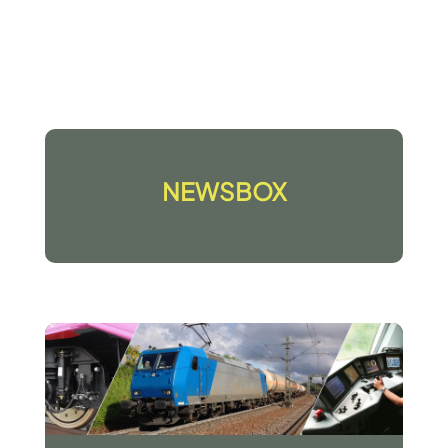
NEWSBOX