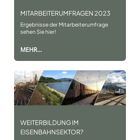
MITARBEITERUMFRAGEN 2023
Ergebnisse der Mitarbeiterumfrage
sehen Sie hier!
MEHR...
WEITERBILDUNG IM
EISENBAHNSEKTOR?