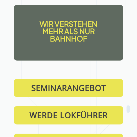
WIR VERSTEHEN
MEHR ALS NUR
BAHNHOF
SEMINARANGEBOT
WERDE LOKFÜHRER