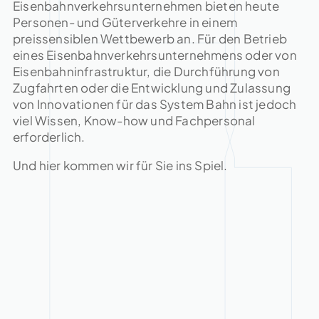
Eisenbahnverkehrsunternehmen bieten heute
Personen- und Güterverkehre in einem
preissensiblen Wettbewerb an. Für den Betrieb
eines Eisenbahnverkehrsunternehmens oder von
Eisenbahninfrastruktur, die Durchführung von
Zugfahrten oder die Entwicklung und Zulassung
von Innovationen für das System Bahn ist jedoch
viel Wissen, Know-how und Fachpersonal
erforderlich.
Und hier kommen wir für Sie ins Spiel.