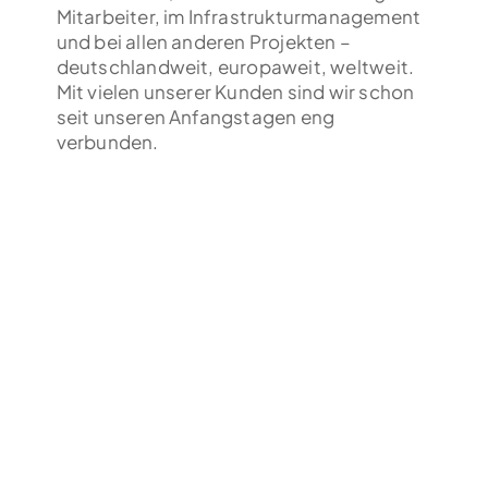
Mitarbeiter, im Infrastrukturmanagement
und bei allen anderen Projekten –
deutschlandweit, europaweit, weltweit.
Mit vielen unserer Kunden sind wir schon
seit unseren Anfangstagen eng
verbunden.