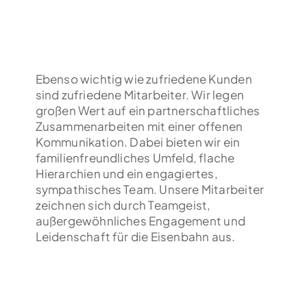
Ebenso wichtig wie zufriedene Kunden
sind zufriedene Mitarbeiter. Wir legen
großen Wert auf ein partnerschaftliches
Zusammenarbeiten mit einer offenen
Kommunikation. Dabei bieten wir ein
familienfreundliches Umfeld, flache
Hierarchien und ein engagiertes,
sympathisches Team. Unsere Mitarbeiter
zeichnen sich durch Teamgeist,
außergewöhnliches Engagement und
Leidenschaft für die Eisenbahn aus.