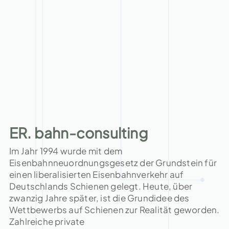
ER. bahn-consulting
Im Jahr 1994 wurde mit dem
Eisenbahnneuordnungsgesetz der Grundstein für
einen liberalisierten Eisenbahnverkehr auf
Deutschlands Schienen gelegt. Heute, über
zwanzig Jahre später, ist die Grundidee des
Wettbewerbs auf Schienen zur Realität geworden.
Zahlreiche private