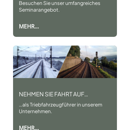
Besuchen Sie unser umfangreiches
Seminarangebot.
MEHR...
NEHMEN SIE FAHRT AUF…
…als Triebfahrzeugführer in unserem
Unternehmen.
MEHR...